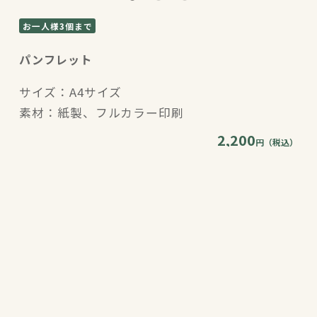
お一人様3個まで
パンフレット
サイズ：A4サイズ
素材：紙製、フルカラー印刷
2,200
円（税込）